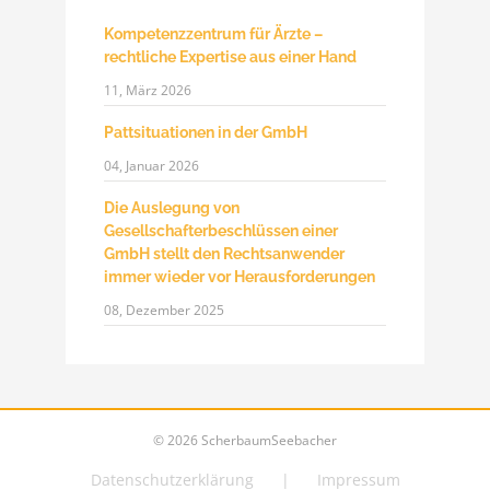
Kompetenzzentrum für Ärzte –
rechtliche Expertise aus einer Hand
11, März 2026
Pattsituationen in der GmbH
04, Januar 2026
Die Auslegung von
Gesellschafterbeschlüssen einer
GmbH stellt den Rechtsanwender
immer wieder vor Herausforderungen
08, Dezember 2025
©
2026 ScherbaumSeebacher
Datenschutzerklärung
Impressum