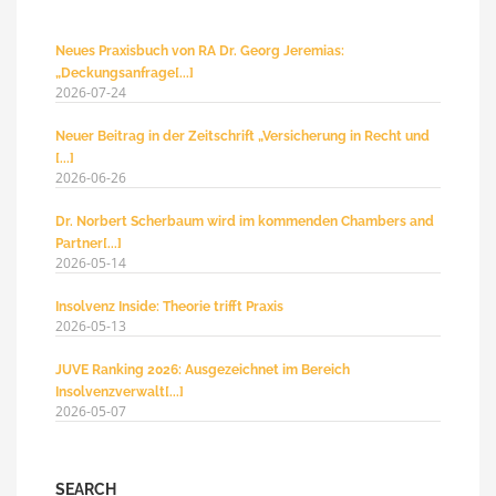
Neues Praxisbuch von RA Dr. Georg Jeremias:
„Deckungsanfrage[...]
2026-07-24
Neuer Beitrag in der Zeitschrift „Versicherung in Recht und
[...]
2026-06-26
Dr. Norbert Scherbaum wird im kommenden Chambers and
Partner[...]
2026-05-14
Insolvenz Inside: Theorie trifft Praxis
2026-05-13
JUVE Ranking 2026: Ausgezeichnet im Bereich
Insolvenzverwalt[...]
2026-05-07
SEARCH