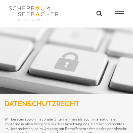
Zum
Inhalt
springen
DATENSCHUTZRECHT
Wir beraten sowohl nationale Unternehmen als auch internationale
Konzerne in allen Branchen bei der Umsetzung des Datenschutzrechtes
im Unternehmen, beim Umgang mit Betroffenenrechten oder der Abwehr