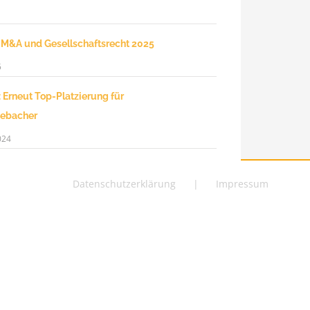
 M&A und Gesellschaftsrecht 2025
5
 Erneut Top-Platzierung für
ebacher
024
Datenschutzerklärung
Impressum