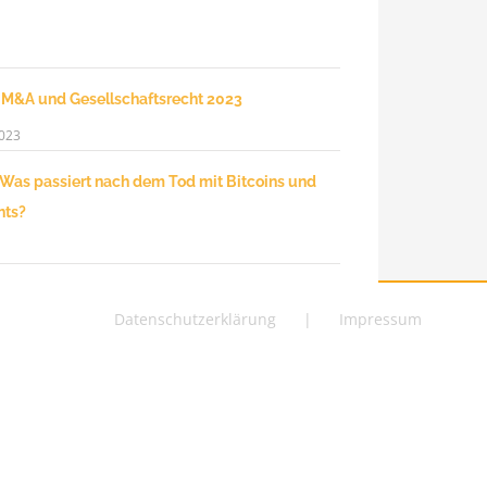
 M&A und Gesellschaftsrecht 2023
2023
 Was passiert nach dem Tod mit Bitcoins und
nts?
Datenschutzerklärung
Impressum