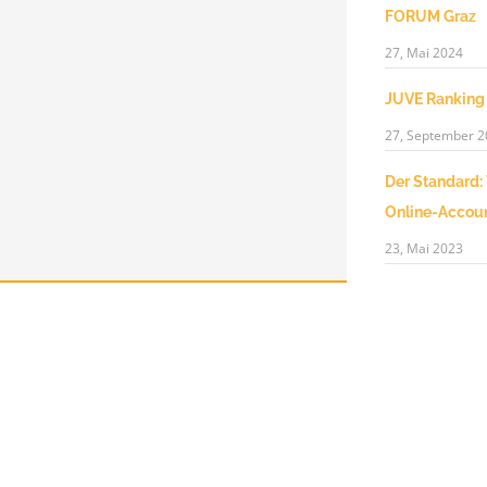
FORUM Graz
27, Mai 2024
JUVE Ranking
27, September 
Der Standard:
Online-Accou
23, Mai 2023