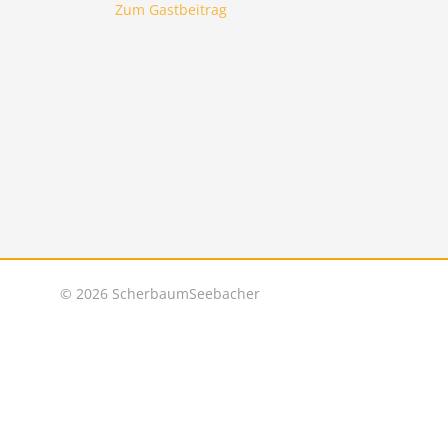
Zum Gastbeitrag
©
2026 ScherbaumSeebacher